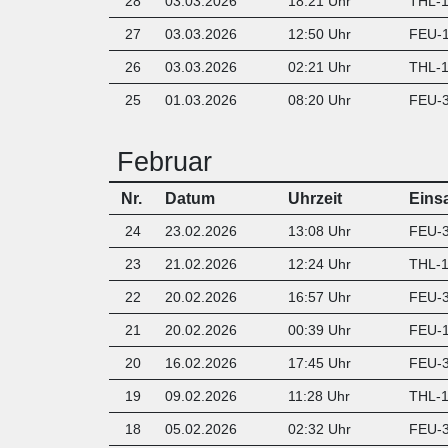
28
03.03.2026
18:21 Uhr
THL-1
27
03.03.2026
12:50 Uhr
FEU-1
26
03.03.2026
02:21 Uhr
THL-1
25
01.03.2026
08:20 Uhr
FEU-3
Februar
Nr.
Datum
Uhrzeit
Eins
24
23.02.2026
13:08 Uhr
FEU-3
23
21.02.2026
12:24 Uhr
THL-1 
22
20.02.2026
16:57 Uhr
FEU-3
21
20.02.2026
00:39 Uhr
FEU-1
20
16.02.2026
17:45 Uhr
FEU-3
19
09.02.2026
11:28 Uhr
THL-1
18
05.02.2026
02:32 Uhr
FEU-3