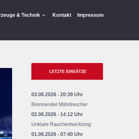
rzeuge & Technik
Kontakt
Impressum
LETZTE EINSÄTZE
03.08.2026 - 20:39 Uhr
Brennender Mähdrescher
02.08.2026 - 14:12 Uhr
Unklare Rauchentwicklung
01.08.2026 - 07:40 Uhr