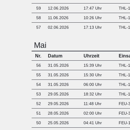
59
12.06.2026
17:47 Uhr
THL-1 
58
11.06.2026
10:26 Uhr
THL-1 
57
02.06.2026
17:13 Uhr
THL-1
Mai
Nr.
Datum
Uhrzeit
Eins
56
31.05.2026
15:39 Uhr
THL-1
55
31.05.2026
15:30 Uhr
THL-1
54
31.05.2026
06:00 Uhr
THL-1
53
29.05.2026
18:32 Uhr
THL-1 
52
29.05.2026
11:48 Uhr
FEU-3
51
28.05.2026
02:00 Uhr
FEU-3
50
25.05.2026
04:41 Uhr
FEU-1