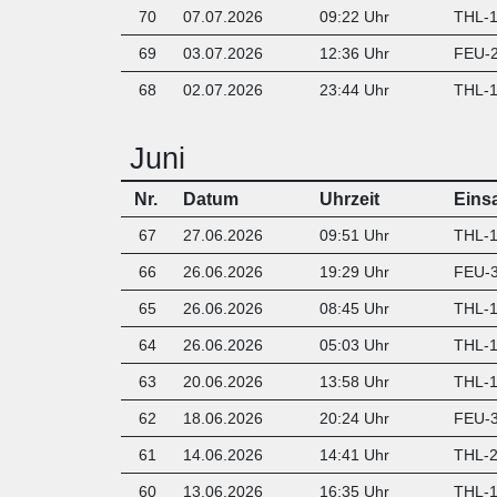
70
07.07.2026
09:22 Uhr
THL-1
69
03.07.2026
12:36 Uhr
FEU-2
68
02.07.2026
23:44 Uhr
THL-1
Juni
Nr.
Datum
Uhrzeit
Eins
67
27.06.2026
09:51 Uhr
THL-1
66
26.06.2026
19:29 Uhr
FEU-3
65
26.06.2026
08:45 Uhr
THL-1 
64
26.06.2026
05:03 Uhr
THL-1 
63
20.06.2026
13:58 Uhr
THL-1 
62
18.06.2026
20:24 Uhr
FEU-3
61
14.06.2026
14:41 Uhr
THL-2
60
13.06.2026
16:35 Uhr
THL-1