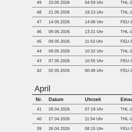
49
23.05.2026
04:59 Uhr
THL-2
48
21.05.2026
19:13 Uhr
THL-1
47
14.05.2026
14:08 Uhr
FEU-3 
46
09.05.2026
13:21 Uhr
THL-1 
45
09.05.2026
11:53 Uhr
FEU-3
44
09.05.2026
10:32 Uhr
THL-2
43
07.05.2026
10:55 Uhr
FEU-3
42
02.05.2026
00:48 Uhr
FEU-2
April
Nr.
Datum
Uhrzeit
Eins
41
28.04.2026
07:19 Uhr
THL-1
40
27.04.2026
11:54 Uhr
THL-1
39
26.04.2026
08:15 Uhr
FEU-3