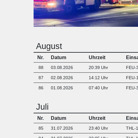
x
August
Nr.
Datum
Uhrzeit
Eins
88
03.08.2026
20:39 Uhr
FEU-3
87
02.08.2026
14:12 Uhr
FEU-1
86
01.08.2026
07:40 Uhr
FEU-3
Juli
Nr.
Datum
Uhrzeit
Eins
85
31.07.2026
23:40 Uhr
THL-1 