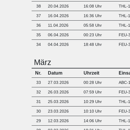
38
20.04.2026
16:08 Uhr
THL-1 
37
16.04.2026
16:36 Uhr
THL-1
36
11.04.2026
05:58 Uhr
THL-1 
35
06.04.2026
00:23 Uhr
FEU-3
34
04.04.2026
18:48 Uhr
FEU-3
März
Nr.
Datum
Uhrzeit
Eins
33
27.03.2026
00:28 Uhr
ABC-1 
32
26.03.2026
07:59 Uhr
FEU-3
31
25.03.2026
10:29 Uhr
THL-1
30
23.03.2026
10:10 Uhr
FEU-3
29
12.03.2026
14:06 Uhr
THL-1