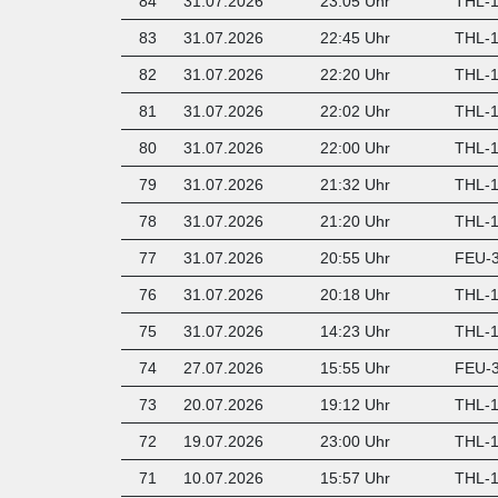
84
31.07.2026
23:05 Uhr
THL-1
83
31.07.2026
22:45 Uhr
THL-1
82
31.07.2026
22:20 Uhr
THL-1 
81
31.07.2026
22:02 Uhr
THL-1
80
31.07.2026
22:00 Uhr
THL-1
79
31.07.2026
21:32 Uhr
THL-1
78
31.07.2026
21:20 Uhr
THL-1 
77
31.07.2026
20:55 Uhr
FEU-3
76
31.07.2026
20:18 Uhr
THL-1
75
31.07.2026
14:23 Uhr
THL-1
74
27.07.2026
15:55 Uhr
FEU-3
73
20.07.2026
19:12 Uhr
THL-1
72
19.07.2026
23:00 Uhr
THL-1
71
10.07.2026
15:57 Uhr
THL-1