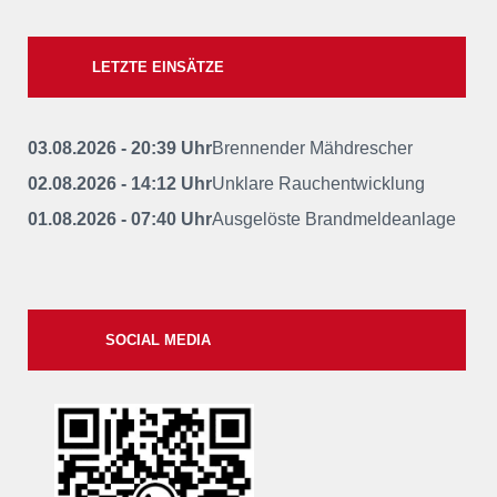
LETZTE EINSÄTZE
03.08.2026 - 20:39 Uhr
Brennender Mähdrescher
02.08.2026 - 14:12 Uhr
Unklare Rauchentwicklung
01.08.2026 - 07:40 Uhr
Ausgelöste Brandmeldeanlage
SOCIAL MEDIA
xxii