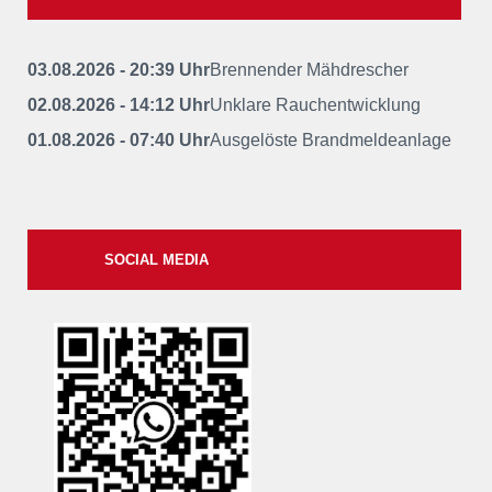
03.08.2026 - 20:39 Uhr
Brennender Mähdrescher
02.08.2026 - 14:12 Uhr
Unklare Rauchentwicklung
01.08.2026 - 07:40 Uhr
Ausgelöste Brandmeldeanlage
SOCIAL MEDIA
xxii