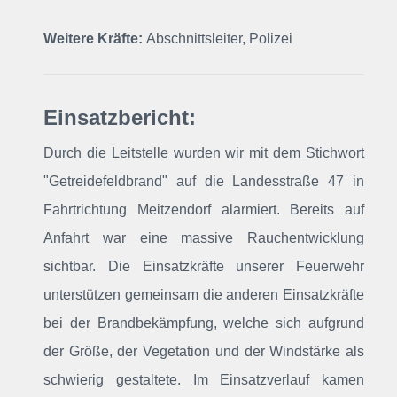
Weitere Kräfte:
Abschnittsleiter, Polizei
Einsatzbericht:
Durch die Leitstelle wurden wir mit dem Stichwort
"Getreidefeldbrand" auf die Landesstraße 47 in
Fahrtrichtung Meitzendorf alarmiert. Bereits auf
Anfahrt war eine massive Rauchentwicklung
sichtbar. Die Einsatzkräfte unserer Feuerwehr
unterstützen gemeinsam die anderen Einsatzkräfte
bei der Brandbekämpfung, welche sich aufgrund
der Größe, der Vegetation und der Windstärke als
schwierig gestaltete. Im Einsatzverlauf kamen