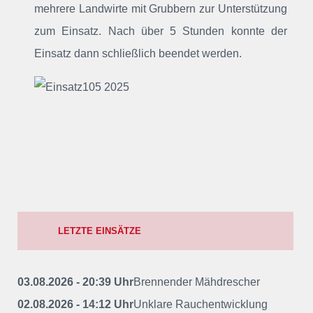
mehrere Landwirte mit Grubbern zur Unterstützung
zum Einsatz. Nach über 5 Stunden konnte der
Einsatz dann schließlich beendet werden.
LETZTE EINSÄTZE
03.08.2026 - 20:39 Uhr
Brennender Mähdrescher
02.08.2026 - 14:12 Uhr
Unklare Rauchentwicklung