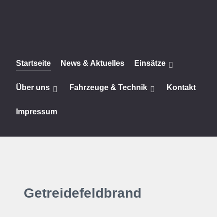
Startseite
News & Aktuelles
Einsätze
Über uns
Fahrzeuge & Technik
Kontakt
Impressum
Getreidefeldbrand