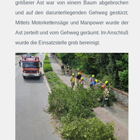
größerer Ast war von einem Baum abgebrochen
und auf den darunterliegenden Gehweg gestürzt.
Mittels Motorkettensäge und Manpower wurde der
Ast zerteilt und vom Gehweg geräumt. Im Anschluß
wurde die Einsatzstelle grob bereinigt.