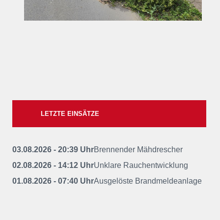
LETZTE EINSÄTZE
03.08.2026 - 20:39 Uhr
Brennender Mähdrescher
02.08.2026 - 14:12 Uhr
Unklare Rauchentwicklung
01.08.2026 - 07:40 Uhr
Ausgelöste Brandmeldeanlage