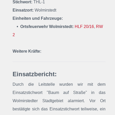
Stichwort:
THL-1
Einsatzort:
Wolmirstedt
Einheiten und Fahrzeuge:
• Ortsfeuerwehr Wolmirstedt:
HLF 20/16
,
RW
2
Weitere Kräfte:
Einsatzbericht:
Durch die Leitstelle wurden wir mit dem
Einsatzstichwort "Baum auf Straße"
in das
Wolmirstedter Stadtgebiet alarmiert
. Vor Ort
bestätigte sich das Einsatzstichwort teilweise, ein