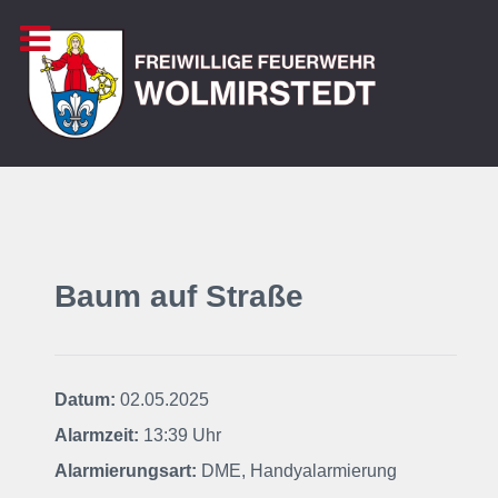
Baum auf Straße
Datum:
02.05.2025
Alarmzeit:
13:39 Uhr
Alarmierungsart:
DME, Handyalarmierung