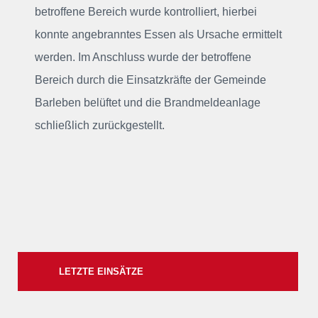
betroffene Bereich wurde kontrolliert, hierbei
konnte angebranntes Essen als Ursache ermittelt
werden. Im Anschluss wurde der betroffene
Bereich durch die Einsatzkräfte der Gemeinde
Barleben belüftet und die Brandmeldeanlage
schließlich zurückgestellt.
LETZTE EINSÄTZE