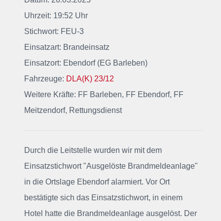
Uhrzeit: 19:52 Uhr
Stichwort: FEU-3
Einsatzart: Brandeinsatz
Einsatzort: Ebendorf (EG Barleben)
Fahrzeuge:
DLA(K) 23/12
Weitere Kräfte: FF Barleben, FF Ebendorf, FF
Meitzendorf, Rettungsdienst
Durch die Leitstelle wurden wir mit dem
Einsatzstichwort "Ausgelöste Brandmeldeanlage"
in die Ortslage Ebendorf alarmiert. Vor Ort
bestätigte sich das Einsatzstichwort, in einem
Hotel hatte die Brandmeldeanlage ausgelöst. Der