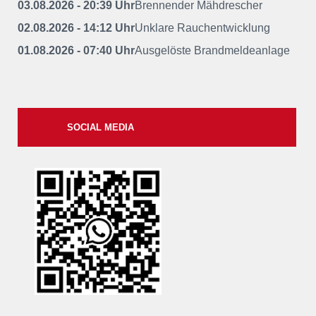
03.08.2026 - 20:39 Uhr
Brennender Mähdrescher
02.08.2026 - 14:12 Uhr
Unklare Rauchentwicklung
01.08.2026 - 07:40 Uhr
Ausgelöste Brandmeldeanlage
SOCIAL MEDIA
xxii