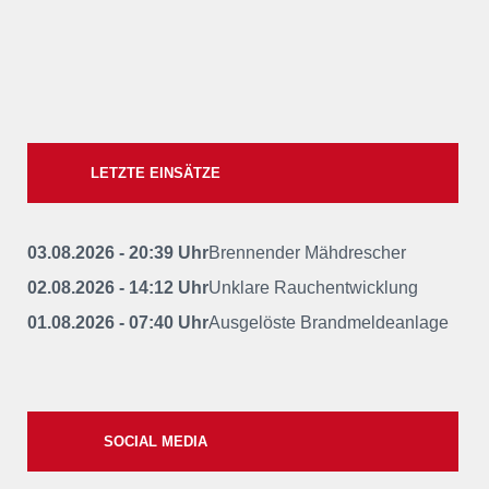
LETZTE EINSÄTZE
03.08.2026 - 20:39 Uhr
Brennender Mähdrescher
02.08.2026 - 14:12 Uhr
Unklare Rauchentwicklung
01.08.2026 - 07:40 Uhr
Ausgelöste Brandmeldeanlage
SOCIAL MEDIA