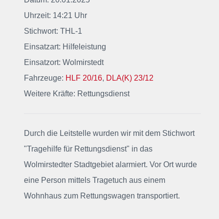
Uhrzeit: 14:21 Uhr
Stichwort: THL-1
Einsatzart: Hilfeleistung
Einsatzort: Wolmirstedt
Fahrzeuge:
HLF 20/16
,
DLA(K) 23/12
Weitere Kräfte: Rettungsdienst
Durch die Leitstelle wurden wir mit dem Stichwort
"Tragehilfe für Rettungsdienst"
in das
Wolmirstedter Stadtgebiet alarmiert
. Vor Ort wurde
eine Person mittels Tragetuch aus einem
Wohnhaus zum Rettungswagen transportiert.