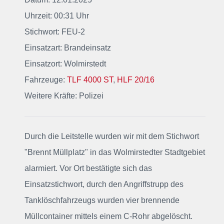
Uhrzeit: 00:31 Uhr
Stichwort: FEU-2
Einsatzart: Brandeinsatz
Einsatzort: Wolmirstedt
Fahrzeuge:
TLF 4000 ST
,
HLF 20/16
Weitere Kräfte: Polizei
Durch die Leitstelle wurden wir mit dem Stichwort
"Brennt Müllplatz"
in das Wolmirstedter Stadtgebiet
alarmiert
. Vor Ort bestätigte sich das
Einsatzstichwort, durch den Angriffstrupp des
Tanklöschfahrzeugs wurden vier brennende
Müllcontainer mittels einem C-Rohr abgelöscht.