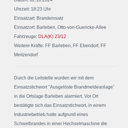
Uhrzeit: 18:23 Uhr
Einsatzart: Brandeinsatz
Einsatzort: Barleben, Otto-von-Guericke-Allee
Fahrzeuge:
DLA(K) 23/12
Weitere Kräfte: FF Barleben, FF Ebendorf, FF
Meitzendorf
Durch die Leitstelle wurden wir mit dem
Einsatzstichwort "Ausgelöste Brandmeldeanlage"
in die Ortslage Barleben alarmiert. Vor Ort
bestätigte sich das Einsatzstichwort, in einem
Industriebetrieb hatte aufgrund eines
Schwelbrandes in einer Hechselmaschine die