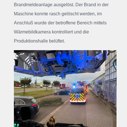
Brandmeldeanlage ausgelöst. Der Brand in der
Maschine konnte rasch gelöscht werden, im
Anschluß wurde der betroffene Bereich mittels
Wärmebildkamera kontrolliert und die
Produktionshalle belüftet.