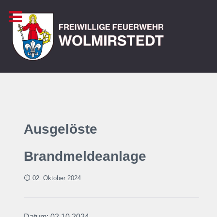
Ausgelöste
Brandmeldeanlage
⏱ 02. Oktober 2024
Datum: 02.10.2024