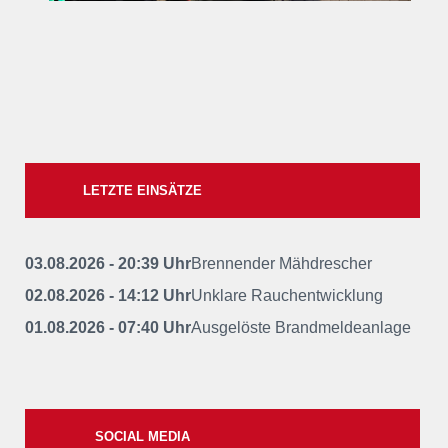
LETZTE EINSÄTZE
03.08.2026 - 20:39 Uhr
Brennender Mähdrescher
02.08.2026 - 14:12 Uhr
Unklare Rauchentwicklung
01.08.2026 - 07:40 Uhr
Ausgelöste Brandmeldeanlage
SOCIAL MEDIA