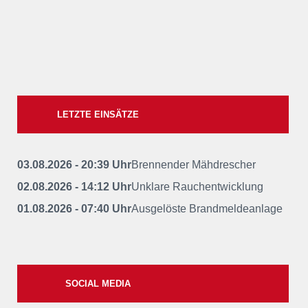
LETZTE EINSÄTZE
03.08.2026 - 20:39 Uhr
Brennender Mähdrescher
02.08.2026 - 14:12 Uhr
Unklare Rauchentwicklung
01.08.2026 - 07:40 Uhr
Ausgelöste Brandmeldeanlage
SOCIAL MEDIA