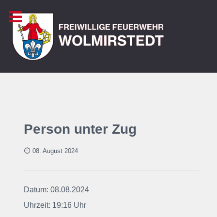
Person unter Zug
⏱ 08. August
2024
Datum: 08.08.2024
Uhrzeit: 19:16 Uhr