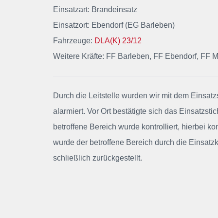
Einsatzart: Brandeinsatz
Einsatzort: Ebendorf (EG Barleben)
Fahrzeuge:
DLA(K) 23/12
Weitere Kräfte: FF Barleben, FF Ebendorf, FF M
Durch die Leitstelle wurden wir mit dem Einsat
alarmiert. Vor Ort bestätigte sich das Einsatzst
betroffene Bereich wurde kontrolliert, hierbei 
wurde der betroffene Bereich durch die Einsat
schließlich zurückgestellt.