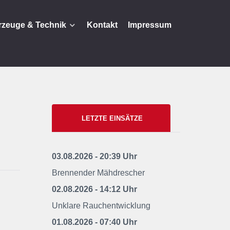
rzeuge & Technik
Kontakt
Impressum
LETZTE EINSÄTZE
03.08.2026 - 20:39 Uhr
Brennender Mähdrescher
02.08.2026 - 14:12 Uhr
Unklare Rauchentwicklung
01.08.2026 - 07:40 Uhr