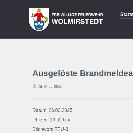
Start
Ausgelöste Brandmeldea
⏱ 26. März 2025
Datum: 26.03.2025
Uhrzeit: 19:52 Uhr
Stichwort: FEU-3