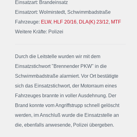
Einsatzart: Brandeinsatz
Einsatzort: Wolmirstedt, Schwimmbadstraße
Fahrzeuge:
ELW
,
HLF 20/16
,
DLA(K) 23/12
,
MTF
Weitere Kräfte:
Polizei
Durch die Leitstelle wurden wir mit dem
Einsatzstichwort "Brennender PKW" in die
Schwimmbadstraße alarmiert. Vor Ort bestätigte
sich das Einsatzstichwort, der Motorraum eines
Fahrzeuges brannte in voller Ausdehnung. Der
Brand konnte vom Angriffstrupp schnell gelöscht
werden, im Anschluß wurde die Einsatzstelle an
die, ebenfalls anwesende, Polizei übergeben.