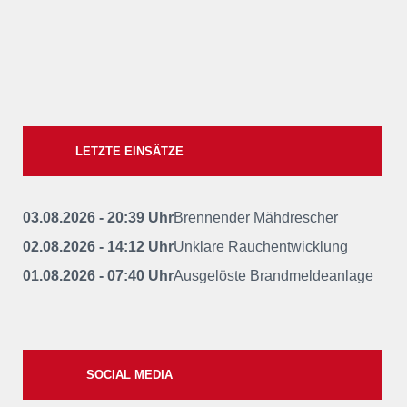
LETZTE EINSÄTZE
03.08.2026 - 20:39 Uhr
Brennender Mähdrescher
02.08.2026 - 14:12 Uhr
Unklare Rauchentwicklung
01.08.2026 - 07:40 Uhr
Ausgelöste Brandmeldeanlage
SOCIAL MEDIA