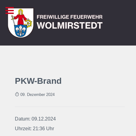
PKW-Brand
⏱ 09. Dezember 2024
Datum: 09.12.2024
Uhrzeit: 21:36 Uhr