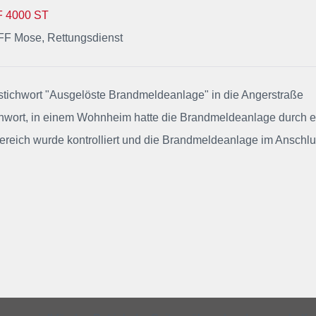
F 4000 ST
 FF Mose, Rettungsdienst
zstichwort "Ausgelöste Brandmeldeanlage" in die Angerstraße
stichwort, in einem Wohnheim hatte die Brandmeldeanlage durch 
ereich wurde kontrolliert und die Brandmeldeanlage im Anschl