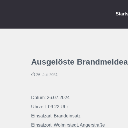
Start
Ausgelöste Brandmeldea
⏱ 26. Jul
i 2024
Datum: 26.07.2024
Uhrzeit: 09:22 Uhr
Einsatzart: Brandeinsatz
Einsatzort: Wolmirstedt, Angerstraße