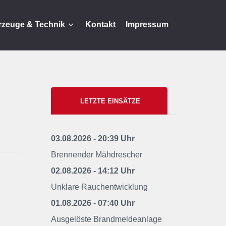
rzeuge & Technik
Kontakt
Impressum
LETZTE EINSÄTZE
03.08.2026 - 20:39 Uhr
Brennender Mähdrescher
02.08.2026 - 14:12 Uhr
Unklare Rauchentwicklung
01.08.2026 - 07:40 Uhr
Ausgelöste Brandmeldeanlage